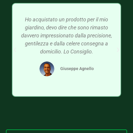
Ho acquistato un prodotto per il mio
giardino, devo dire che sono rimasto
davvero impressionato dalla precisione,
gentilezza e dalla celere consegna a
domicilio. Lo Consiglio.
Giuseppe Agnello