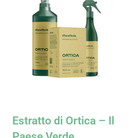
Estratto di Ortica – Il
Paese Verde