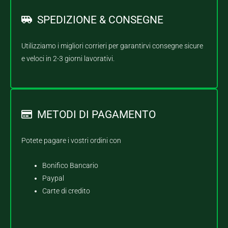
SPEDIZIONE & CONSEGNE
Utilizziamo i migliori corrieri per garantirvi consegne sicure
e veloci in 2-3 giorni lavorativi.
METODI DI PAGAMENTO
Potete pagare i vostri ordini con
Bonifico Bancario
Paypal
Carte di credito