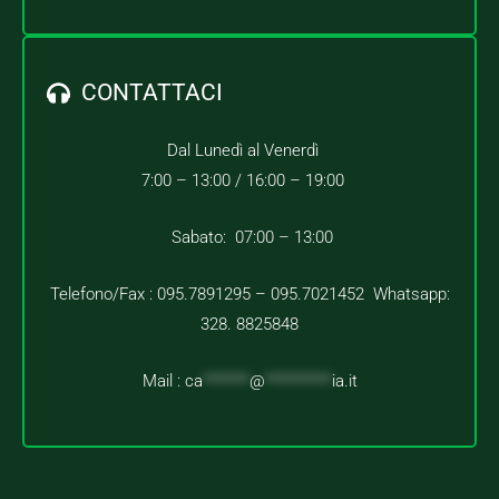
CONTATTACI
Dal Lunedì al Venerdì
7:00 – 13:00 /
16:00 – 19:00
Sabato: 07:00 – 13:00
Telefono/Fax : 095.7891295 – 095.7021452 Whatsapp:
328. 8825848
Mail :
ca
*******
@
**********
ia.it