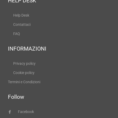
HELP DESK
Help Desk
Contattaci
FAQ
INFORMAZIONI
Privacy policy
Cookie policy
Termini e Condizioni
Follow
Facebook