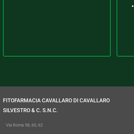
FITOFARMACIA CAVALLARO DI CAVALLARO
SILVESTRO & C. S.N.C.
Via Roma 58, 60, 62