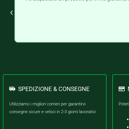
SPEDIZIONE & CONSEGNE
Utilizziamo i migliori corrieri per garantirvi
Potet
consegne sicure e veloci in 2-3 giorni lavorativi.