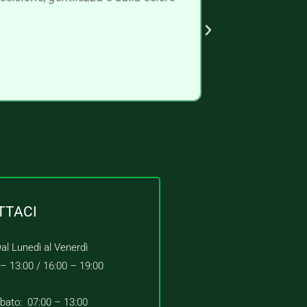
TTACI
al Lunedì al Venerdì
 – 13:00 /
16:00 – 19:00
bato: 07:00 – 13:00