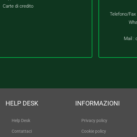
Carte di credito
Telefono/Fax
Wha
Mail :
HELP DESK
INFORMAZIONI
Help Desk
Privacy policy
Contattaci
Cookie policy