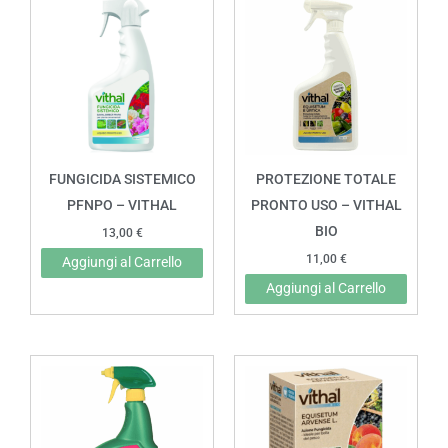
FUNGICIDA SISTEMICO
PROTEZIONE TOTALE
PFNPO – VITHAL
PRONTO USO – VITHAL
BIO
13,00
€
11,00
€
Aggiungi al Carrello
Aggiungi al Carrello