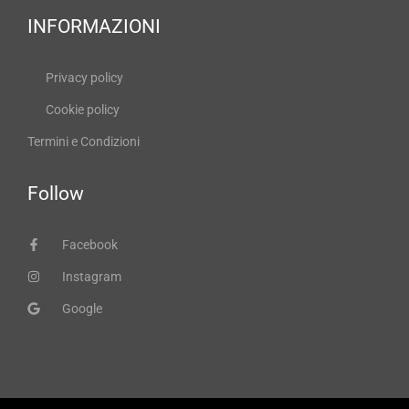
INFORMAZIONI
Privacy policy
Cookie policy
Termini e Condizioni
Follow
Facebook
Instagram
Google