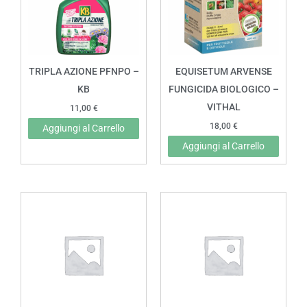
TRIPLA AZIONE PFNPO –
EQUISETUM ARVENSE
KB
FUNGICIDA BIOLOGICO –
VITHAL
11,00
€
18,00
€
Aggiungi al Carrello
Aggiungi al Carrello