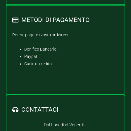
METODI DI PAGAMENTO
Potete pagare i vostri ordini con
Bonifico Bancario
Paypal
Carte di credito
CONTATTACI
Dal Lunedì al Venerdì