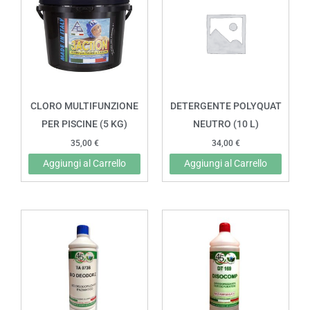
CLORO MULTIFUNZIONE
DETERGENTE POLYQUAT
PER PISCINE (5 KG)
NEUTRO (10 L)
35,00
€
34,00
€
Aggiungi al Carrello
Aggiungi al Carrello