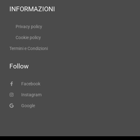
INFORMAZIONI
Privacy policy
Cookie policy
Termini e Condizioni
Follow
Facebook
Instagram
Google