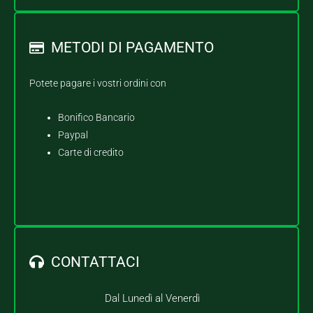
METODI DI PAGAMENTO
Potete pagare i vostri ordini con
Bonifico Bancario
Paypal
Carte di credito
CONTATTACI
Dal Lunedì al Venerdì