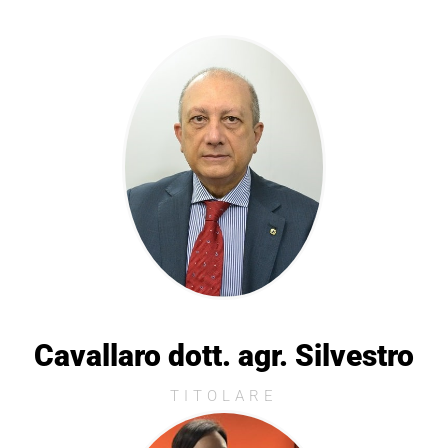
Cavallaro dott. agr. Silvestro
TITOLARE