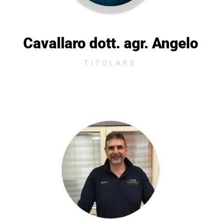
Cavallaro dott. agr. Angelo
TITOLARE