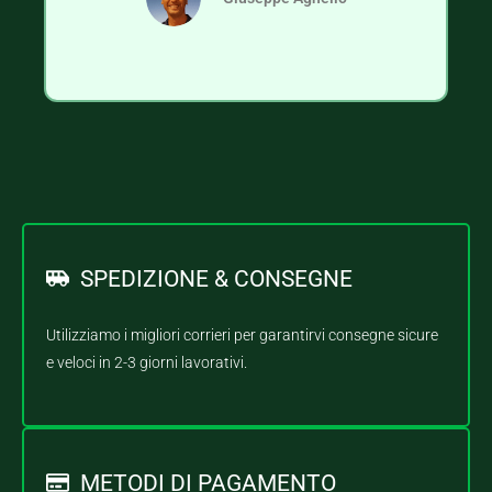
SPEDIZIONE & CONSEGNE
Utilizziamo i migliori corrieri per garantirvi consegne sicure
e veloci in 2-3 giorni lavorativi.
METODI DI PAGAMENTO