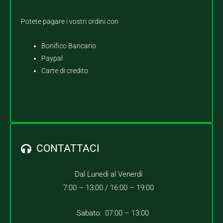
Potete pagare i vostri ordini con
Bonifico Bancario
Paypal
Carte di credito
CONTATTACI
Dal Lunedì al Venerdì
7:00 – 13:00 /
16:00 – 19:00
Sabato: 07:00 – 13:00