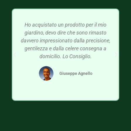
Ho acquistato un prodotto per il mio
giardino, devo dire che sono rimasto
davvero impressionato dalla precisione,
gentilezza e dalla celere consegna a
domicilio. Lo Consiglio.
Giuseppe Agnello