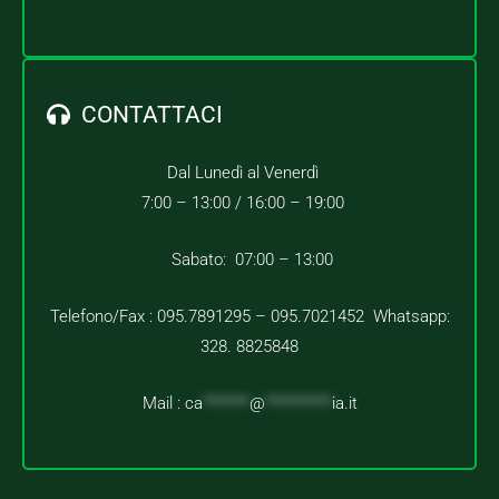
CONTATTACI
Dal Lunedì al Venerdì
7:00 – 13:00 /
16:00 – 19:00
Sabato: 07:00 – 13:00
Telefono/Fax : 095.7891295 – 095.7021452 Whatsapp:
328. 8825848
Mail :
ca
*******
@
**********
ia.it