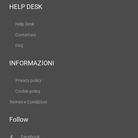
HELP DESK
Help Desk
Contattaci
FAQ
INFORMAZIONI
Privacy policy
Cookie policy
Termini e Condizioni
Follow
Facebook