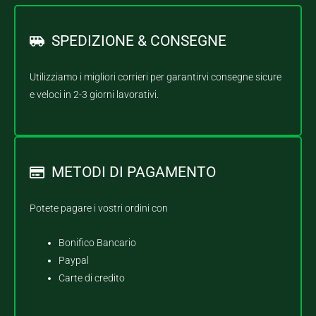
SPEDIZIONE & CONSEGNE
Utilizziamo i migliori corrieri per garantirvi consegne sicure
e veloci in 2-3 giorni lavorativi.
METODI DI PAGAMENTO
Potete pagare i vostri ordini con
Bonifico Bancario
Paypal
Carte di credito