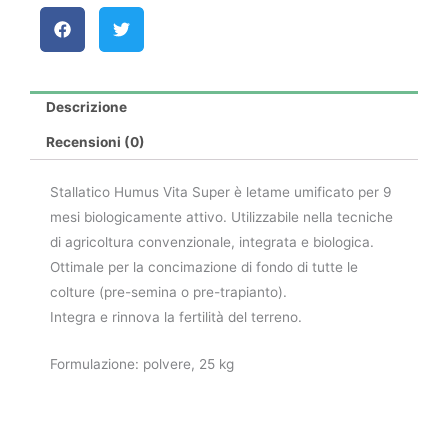
Descrizione
Recensioni (0)
Stallatico Humus Vita Super è letame umificato per 9
mesi biologicamente attivo. Utilizzabile nella tecniche
di agricoltura convenzionale, integrata e biologica.
Ottimale per la concimazione di fondo di tutte le
colture (pre-semina o pre-trapianto).
Integra e rinnova la fertilità del terreno.
Formulazione: polvere, 25 kg