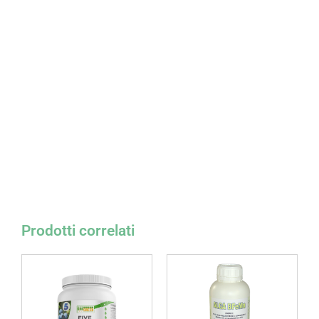
Prodotti correlati