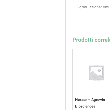
Formulazione: emu
Prodotti correl
Hexsar – Agrowin
Biosciences