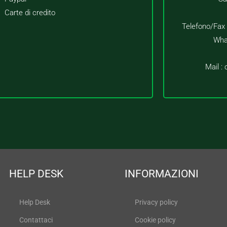
Carte di credito
Telefono/Fax
Wha
Mail :
HELP DESK
INFORMAZIONI
Help Desk
Privacy policy
Contattaci
Cookie policy