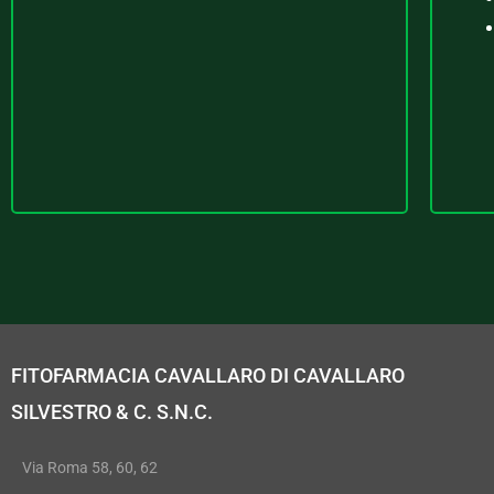
FITOFARMACIA CAVALLARO DI CAVALLARO
SILVESTRO & C. S.N.C.
Via Roma 58, 60, 62