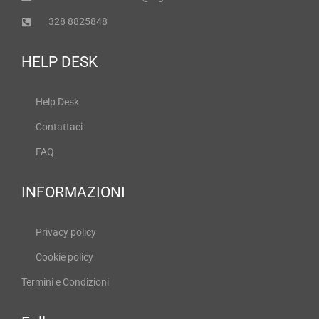
328 8825848
HELP DESK
Help Desk
Contattaci
FAQ
INFORMAZIONI
Privacy policy
Cookie policy
Termini e Condizioni