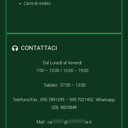
Carte di credito
CONTATTACI
Dal Lunedì al Venerdì
7:00 – 13:00 /
16:00 – 19:00
Sabato: 07:00 – 13:00
Telefono/Fax : 095.7891295 – 095.7021452 Whatsapp:
328. 8825848
Mail :
ca
*******
@
**********
ia.it