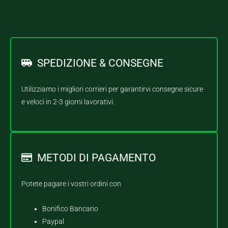
SPEDIZIONE & CONSEGNE
Utilizziamo i migliori corrieri per garantirvi consegne sicure
e veloci in 2-3 giorni lavorativi.
METODI DI PAGAMENTO
Potete pagare i vostri ordini con
Bonifico Bancario
Paypal