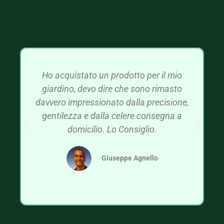
Ho acquistato un prodotto per il mio
giardino, devo dire che sono rimasto
davvero impressionato dalla precisione,
gentilezza e dalla celere consegna a
domicilio. Lo Consiglio.
Giuseppe Agnello