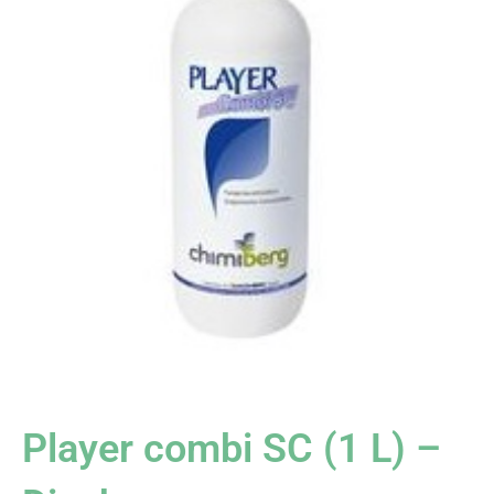
Player combi SC (1 L) –