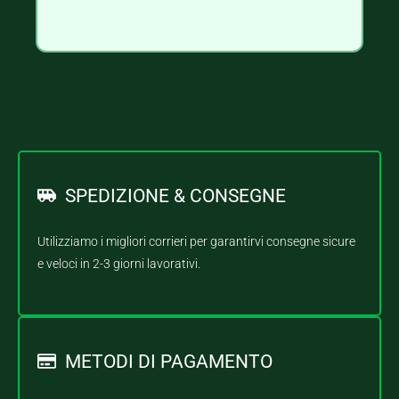
SPEDIZIONE & CONSEGNE
Utilizziamo i migliori corrieri per garantirvi consegne sicure
e veloci in 2-3 giorni lavorativi.
METODI DI PAGAMENTO