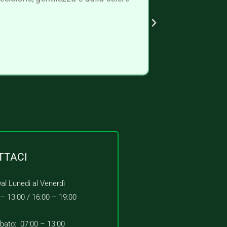
TTACI
al Lunedì al Venerdì
 – 13:00 /
16:00 – 19:00
bato: 07:00 – 13:00