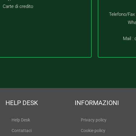
Carte di credito
Telefono/Fax
Wha
Mail :
HELP DESK
INFORMAZIONI
Help Desk
Privacy policy
Contattaci
Cookie policy