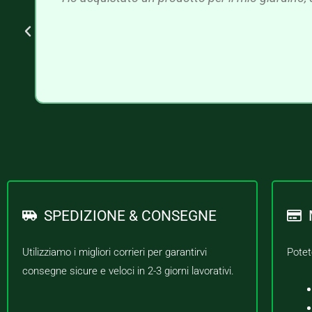
SPEDIZIONE & CONSEGNE
Utilizziamo i migliori corrieri per garantirvi
Potet
consegne sicure e veloci in 2-3 giorni lavorativi.