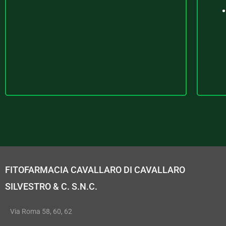
FITOFARMACIA CAVALLARO DI CAVALLARO
SILVESTRO & C. S.N.C.
Via Roma 58, 60, 62