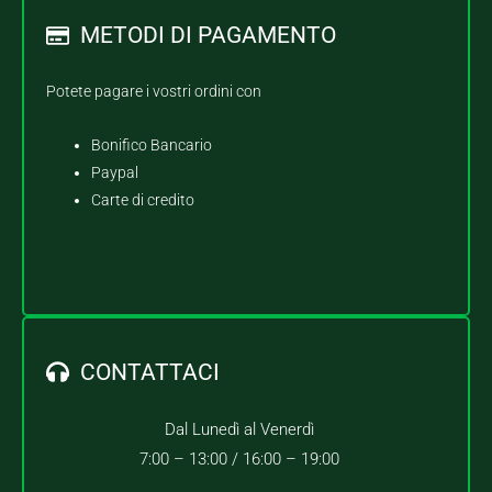
METODI DI PAGAMENTO
Potete pagare i vostri ordini con
Bonifico Bancario
Paypal
Carte di credito
CONTATTACI
Dal Lunedì al Venerdì
7:00 – 13:00 /
16:00 – 19:00