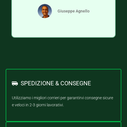
Giuseppe Agnello
SPEDIZIONE & CONSEGNE
Utilizziamo i migliori corrieri per garantirvi consegne sicure
e veloci in 2-3 giorni lavorativi.