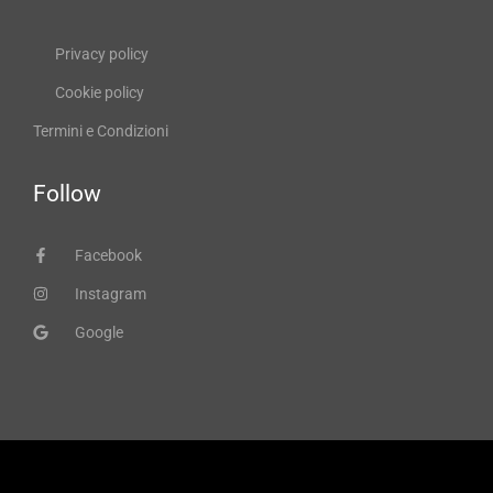
Privacy policy
Cookie policy
Termini e Condizioni
Follow
Facebook
Instagram
Google