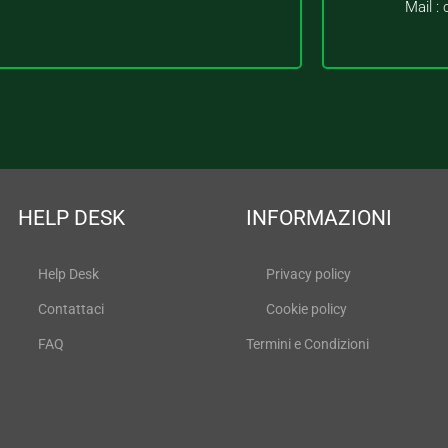
Mail :
HELP DESK
INFORMAZIONI
Help Desk
Privacy policy
Contattaci
Cookie policy
FAQ
Termini e Condizioni