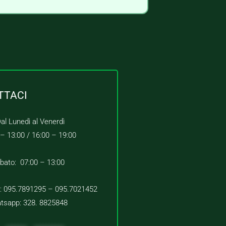
TTACI
al Lunedì al Venerdì
 – 13:00 /
16:00 – 19:00
bato: 07:00 – 13:00
 : 095.7891295 – 095.7021452
tsapp: 328. 8825848