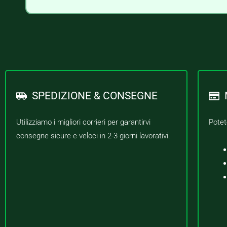
SPEDIZIONE & CONSEGNE
Utilizziamo i migliori corrieri per garantirvi
Potet
consegne sicure e veloci in 2-3 giorni lavorativi.