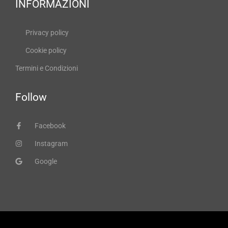
INFORMAZIONI
Privacy policy
Cookie policy
Termini e Condizioni
Follow
Facebook
Instagram
Google