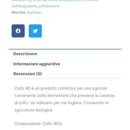
zolfobagnabile
,
zolfopolvere
Marchio:
Agribios
Descrizione
Informazioni aggiuntive
Recensioni (0)
Zolfo 80 è un prodotto correttivo per uso agricolo
contenente zolfo elementare che previene le carenze
di zolfo. Va utilizzato per via fogliare. Consentito in
agricoltura biologica.
Composizione: Zolfo 80%