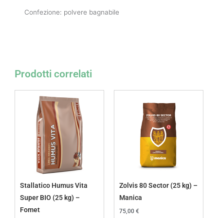
Confezione: polvere bagnabile
Prodotti correlati
Stallatico Humus Vita
Zolvis 80 Sector (25 kg) –
Super BIO (25 kg) –
Manica
Fomet
75,00
€