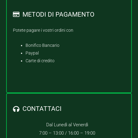
METODI DI PAGAMENTO
Potete pagare i vostri ordini con
Bonifico Bancario
Paypal
Carte di credito
CONTATTACI
Dal Lunedì al Venerdì
7:00 – 13:00 /
16:00 – 19:00