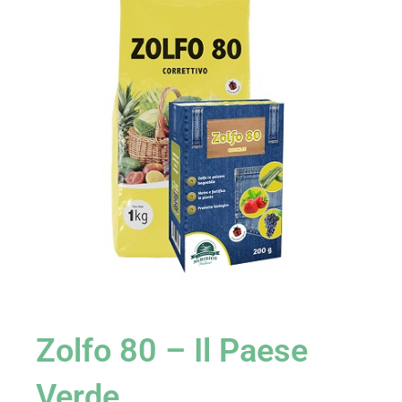
Zolfo 80 – Il Paese
Verde