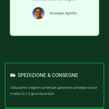
Giuseppe Agnello
SPEDIZIONE & CONSEGNE
Utilizziamo i migliori corrieri per garantirvi consegne sicure
e veloci in 2-3 giorni lavorativi.