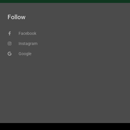
Follow
Facebook
Instagram
Google