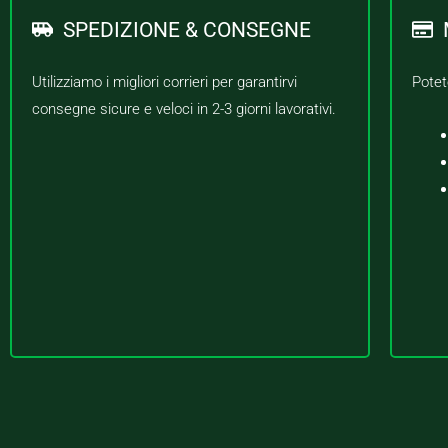
SPEDIZIONE & CONSEGNE
Utilizziamo i migliori corrieri per garantirvi
Potet
consegne sicure e veloci in 2-3 giorni lavorativi.