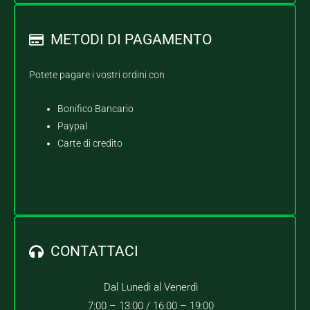
METODI DI PAGAMENTO
Potete pagare i vostri ordini con
Bonifico Bancario
Paypal
Carte di credito
CONTATTACI
Dal Lunedì al Venerdì
7:00 – 13:00 /
16:00 – 19:00