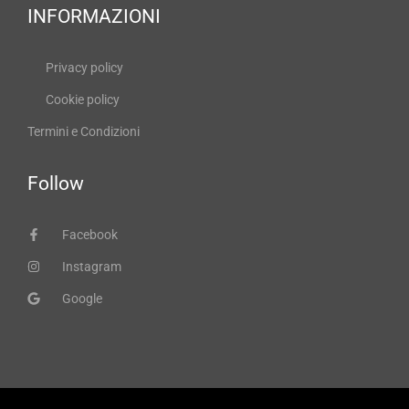
INFORMAZIONI
Privacy policy
Cookie policy
Termini e Condizioni
Follow
Facebook
Instagram
Google