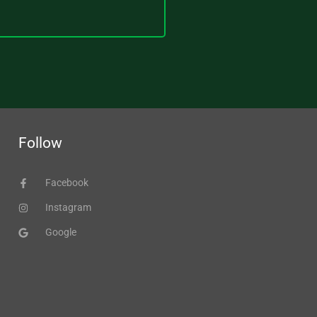
Follow
Facebook
Instagram
Google