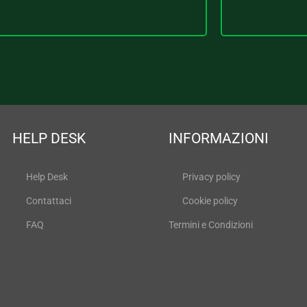
HELP DESK
INFORMAZIONI
Help Desk
Privacy policy
Contattaci
Cookie policy
FAQ
Termini e Condizioni