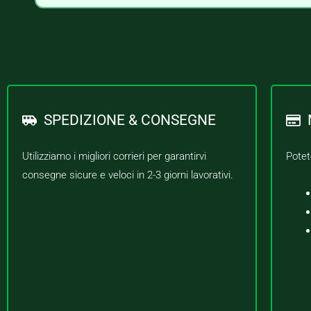
SPEDIZIONE & CONSEGNE
Utilizziamo i migliori corrieri per garantirvi
Potet
consegne sicure e veloci in 2-3 giorni lavorativi.