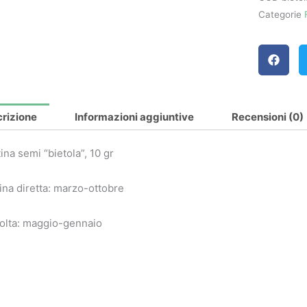
Categorie
rizione
Informazioni aggiuntive
Recensioni (0)
ina semi “bietola”, 10 gr
na diretta: marzo-ottobre
olta: maggio-gennaio