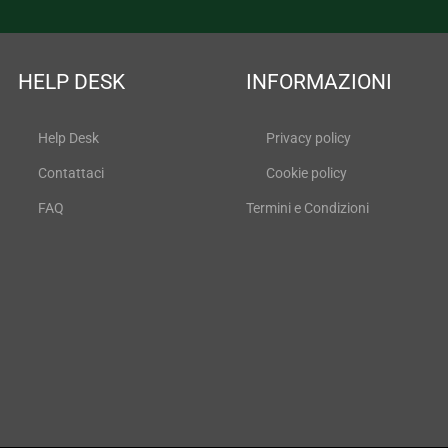
HELP DESK
INFORMAZIONI
Help Desk
Privacy policy
Contattaci
Cookie policy
FAQ
Termini e Condizioni