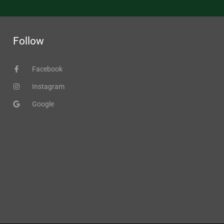
Follow
Facebook
Instagram
Google