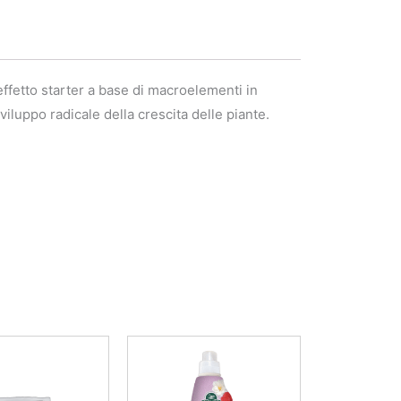
ffetto starter a base di macroelementi in
iluppo radicale della crescita delle piante.