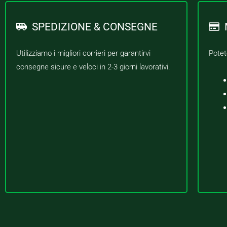
SPEDIZIONE & CONSEGNE
Utilizziamo i migliori corrieri per garantirvi
Potet
consegne sicure e veloci in 2-3 giorni lavorativi.