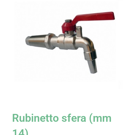
Rubinetto sfera (mm
14)