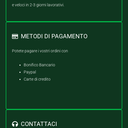
e veloci in 2-3 giorni lavorativi.
METODI DI PAGAMENTO
Potete pagare i vostri ordini con
Bonifico Bancario
Paypal
Carte di credito
CONTATTACI