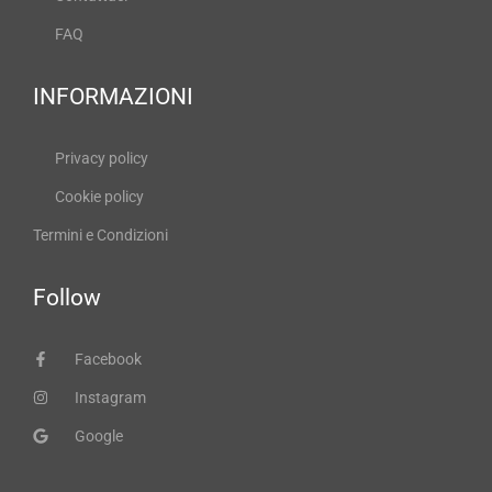
FAQ
INFORMAZIONI
Privacy policy
Cookie policy
Termini e Condizioni
Follow
Facebook
Instagram
Google