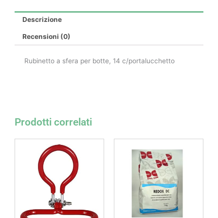
Descrizione
Recensioni (0)
Rubinetto a sfera per botte, 14 c/portalucchetto
Prodotti correlati