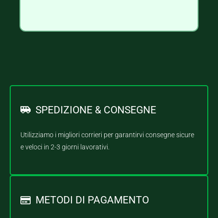
SPEDIZIONE & CONSEGNE
Utilizziamo i migliori corrieri per garantirvi consegne sicure
e veloci in 2-3 giorni lavorativi.
METODI DI PAGAMENTO