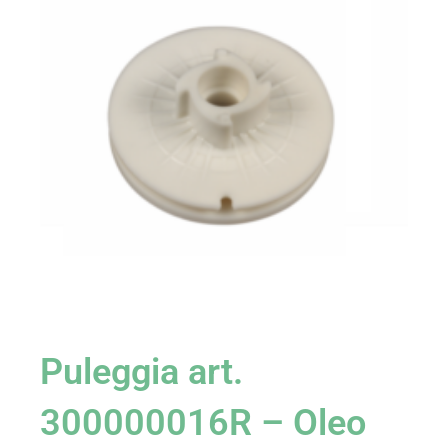
Puleggia art.
300000016R – Oleo