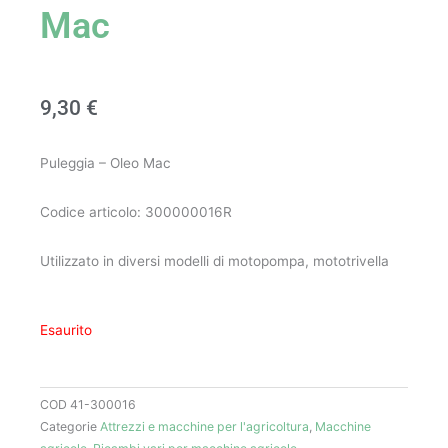
Mac
9,30
€
Puleggia – Oleo Mac
Codice articolo: 300000016R
Utilizzato in diversi modelli di motopompa, mototrivella
Esaurito
COD
41-300016
Categorie
Attrezzi e macchine per l'agricoltura
,
Macchine