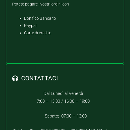
Potete pagare i vostri ordini con
Bonifico Bancario
Paypal
Carte di credito
CONTATTACI
Dal Lunedì al Venerdì
7:00 – 13:00 /
16:00 – 19:00
Sabato: 07:00 – 13:00