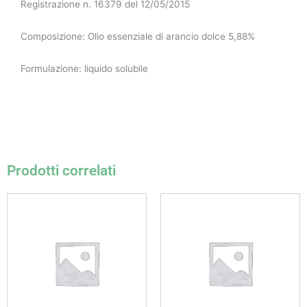
Registrazione n. 16379 del 12/05/2015
Composizione: Olio essenziale di arancio dolce 5,88%
Formulazione: liquido solubile
Prodotti correlati