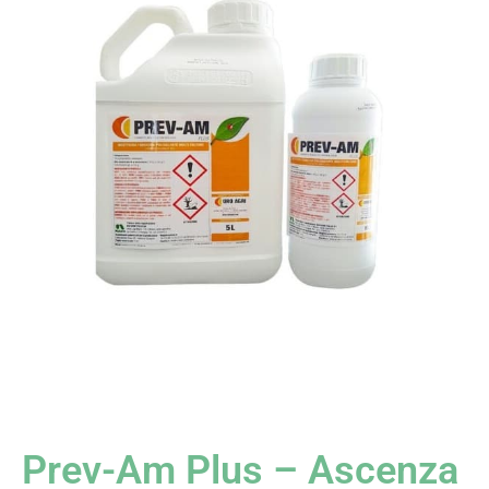
Prev-Am Plus – Ascenza