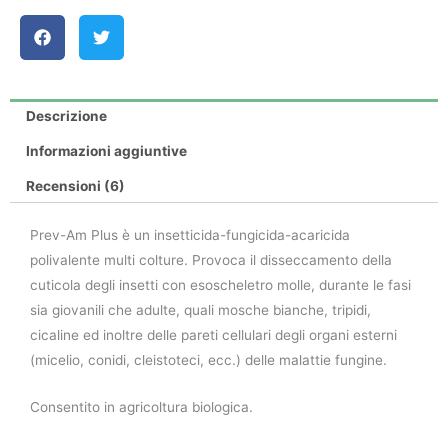
Descrizione
Informazioni aggiuntive
Recensioni (6)
Prev-Am Plus è un insetticida-fungicida-acaricida
polivalente multi colture. Provoca il disseccamento della
cuticola degli insetti con esoscheletro molle, durante le fasi
sia giovanili che adulte, quali mosche bianche, tripidi,
cicaline ed inoltre delle pareti cellulari degli organi esterni
(micelio, conidi, cleistoteci, ecc.) delle malattie fungine.
Consentito in agricoltura biologica.