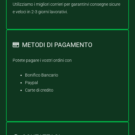
Utilizziamo i migliori corrieri per garantirvi consegne sicure
e veloci in 2-3 giorni lavorativi.
METODI DI PAGAMENTO
Potete pagare i vostri ordini con
Bonifico Bancario
Paypal
Carte di credito