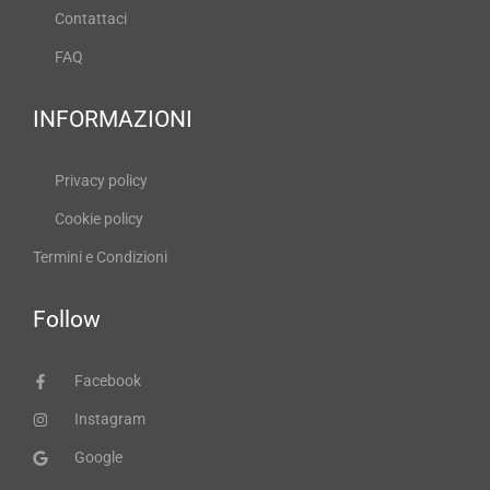
Contattaci
FAQ
INFORMAZIONI
Privacy policy
Cookie policy
Termini e Condizioni
Follow
Facebook
Instagram
Google