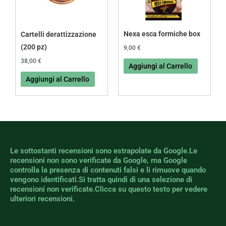
Nexa esca formiche box
Cartelli derattizzazione
(200 pz)
9,00
€
38,00
€
Aggiungi al Carrello
Aggiungi al Carrello
Le sottostanti recensioni sono estrapolate da Google.Le
recensioni non sono verificate da Google, ma Google
controlla la presenza di contenuti falsi e li rimuove quando
vengono identificati.Si tratta quindi di una selezione di
recensioni non verificate.Clicca su questo testo per vedere
ulteriori recensioni.