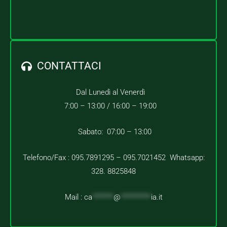
CONTATTACI
Dal Lunedì al Venerdì
7:00 – 13:00 /
16:00 – 19:00
Sabato: 07:00 – 13:00
Telefono/Fax : 095.7891295 – 095.7021452 Whatsapp:
328. 8825848
Mail :
ca
*******
@
**********
ia.it