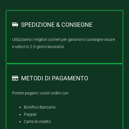
SPEDIZIONE & CONSEGNE
Utilizziamo i migliori corrieri per garantirvi consegne sicure
e veloci in 2-3 giorni lavorativi.
METODI DI PAGAMENTO
Potete pagare i vostri ordini con
Bonifico Bancario
Paypal
Carte di credito