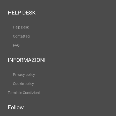
HELP DESK
Help Desk
Contattaci
FAQ
INFORMAZIONI
Privacy policy
Cookie policy
Termini e Condizioni
Follow