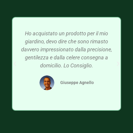
Ho acquistato un prodotto per il mio
giardino, devo dire che sono rimasto
davvero impressionato dalla precisione,
gentilezza e dalla celere consegna a
domicilio. Lo Consiglio.
Giuseppe Agnello