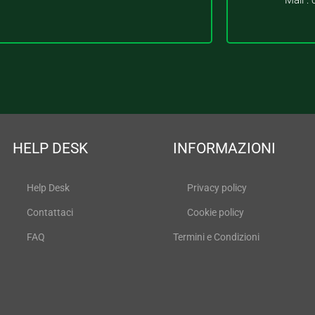
Mail :
HELP DESK
INFORMAZIONI
Help Desk
Privacy policy
Contattaci
Cookie policy
FAQ
Termini e Condizioni