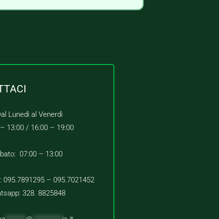
TTACI
al Lunedì al Venerdì
 – 13:00 /
16:00 – 19:00
bato: 07:00 – 13:00
 : 095.7891295 – 095.7021452
tsapp: 328. 8825848