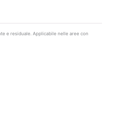
nte e residuale. Applicabile nelle aree con