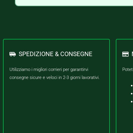
SPEDIZIONE & CONSEGNE
Utilizziamo i migliori corrieri per garantirvi
Potet
consegne sicure e veloci in 2-3 giorni lavorativi.