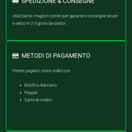
SPEDIZIONE & CONSEGNE
Utilizziamo i migliori corrieri per garantirvi consegne sicure
e veloci in 2-3 giorni lavorativi.
METODI DI PAGAMENTO
Potete pagare i vostri ordini con
Bonifico Bancario
Paypal
Carte di credito