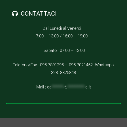
CONTATTACI
Dal Lunedì al Venerdì
7:00 – 13:00 /
16:00 – 19:00
Sabato: 07:00 – 13:00
Telefono/Fax : 095.7891295 – 095.7021452 Whatsapp:
328. 8825848
Mail :
ca
*******
@
**********
ia.it