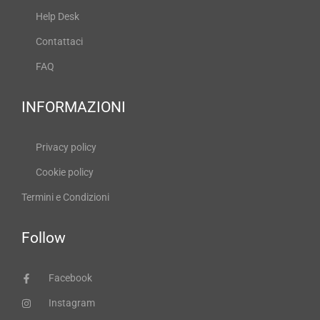
Help Desk
Contattaci
FAQ
INFORMAZIONI
Privacy policy
Cookie policy
Termini e Condizioni
Follow
Facebook
Instagram