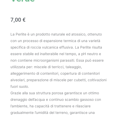
7,00
€
La Perlite è un prodotto naturale ed atossico, ottenuto
con un processo di espansione termica di una varietà
specifica di roccia vulcanica effusiva. La Perlite risulta
essere stabile ed inalterabile nel tempo, a pH neutro e
non contiene microorganismi parassiti. Essa può essere
utilizzata per: miscele di terricci, taleaggio,
alleggerimento di contenitori, copertura di contenitori
alveolari, preparazione di miscele per cubetti, coltivazioni
fuori suolo.
Grazie alla sua struttura porosa garantisce un ottimo
drenaggio dell’acqua e continuo scambio gassoso con
l’ambiente, ha capacità di trattenere e rilasciare
gradualmente l’umidità del terreno, garantisce una