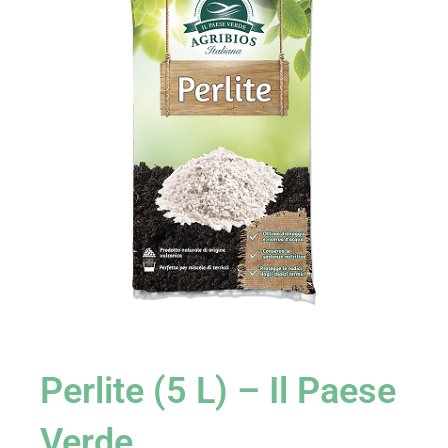
Perlite (5 L) – Il Paese
Verde