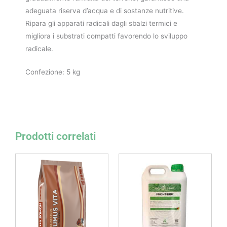
adeguata riserva d’acqua e di sostanze nutritive.
Ripara gli apparati radicali dagli sbalzi termici e
migliora i substrati compatti favorendo lo sviluppo
radicale.
Confezione: 5 kg
Prodotti correlati