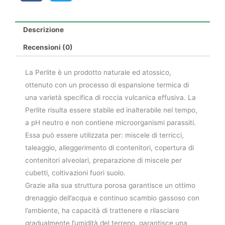
Descrizione
Recensioni (0)
La Perlite è un prodotto naturale ed atossico,
ottenuto con un processo di espansione termica di
una varietà specifica di roccia vulcanica effusiva. La
Perlite risulta essere stabile ed inalterabile nel tempo,
a pH neutro e non contiene microorganismi parassiti.
Essa può essere utilizzata per: miscele di terricci,
taleaggio, alleggerimento di contenitori, copertura di
contenitori alveolari, preparazione di miscele per
cubetti, coltivazioni fuori suolo.
Grazie alla sua struttura porosa garantisce un ottimo
drenaggio dell’acqua e continuo scambio gassoso con
l’ambiente, ha capacità di trattenere e rilasciare
gradualmente l’umidità del terreno, garantisce una