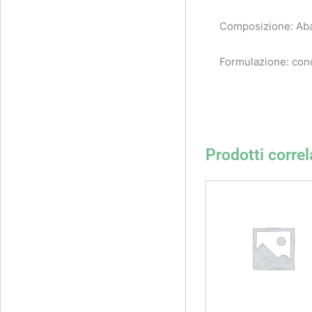
Composizione: Abam
Formulazione: con
Prodotti correl