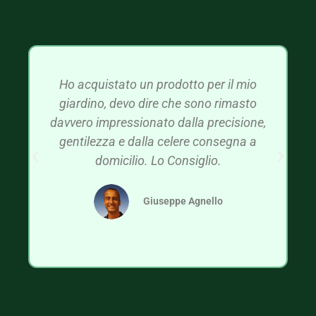
Ho acquistato un prodotto per il mio
giardino, devo dire che sono rimasto
davvero impressionato dalla precisione,
gentilezza e dalla celere consegna a
domicilio. Lo Consiglio.
Giuseppe Agnello