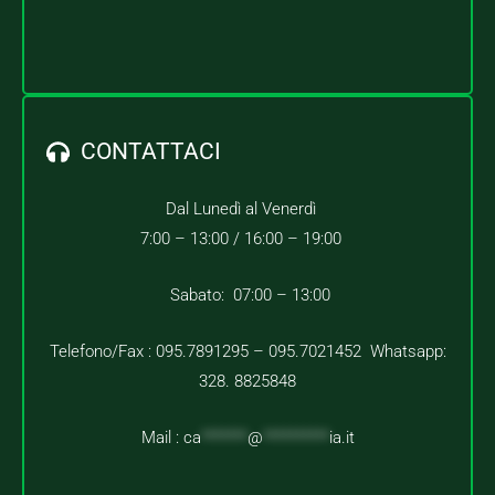
CONTATTACI
Dal Lunedì al Venerdì
7:00 – 13:00 /
16:00 – 19:00
Sabato: 07:00 – 13:00
Telefono/Fax : 095.7891295 – 095.7021452 Whatsapp:
328. 8825848
Mail :
ca
*******
@
**********
ia.it