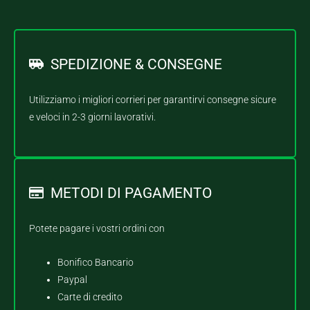
SPEDIZIONE & CONSEGNE
Utilizziamo i migliori corrieri per garantirvi consegne sicure
e veloci in 2-3 giorni lavorativi.
METODI DI PAGAMENTO
Potete pagare i vostri ordini con
Bonifico Bancario
Paypal
Carte di credito