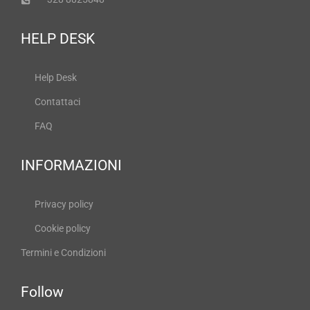
HELP DESK
Help Desk
Contattaci
FAQ
INFORMAZIONI
Privacy policy
Cookie policy
Termini e Condizioni
Follow