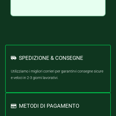
SPEDIZIONE & CONSEGNE
Utilizziamo i migliori corrieri per garantirvi consegne sicure
e veloci in 2-3 giorni lavorativi.
METODI DI PAGAMENTO