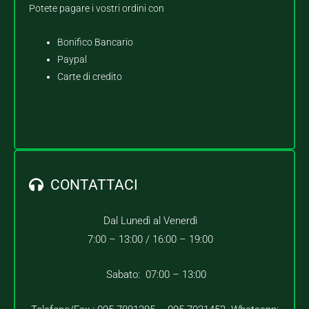
Potete pagare i vostri ordini con
Bonifico Bancario
Paypal
Carte di credito
CONTATTACI
Dal Lunedì al Venerdì
7:00 – 13:00 /
16:00 – 19:00
Sabato: 07:00 – 13:00