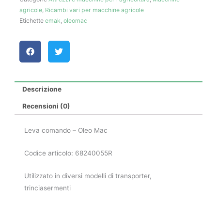
agricole
,
Ricambi vari per macchine agricole
Etichette
emak
,
oleomac
Descrizione
Recensioni (0)
Leva comando – Oleo Mac
Codice articolo: 68240055R
Utilizzato in diversi modelli di transporter,
trinciasermenti