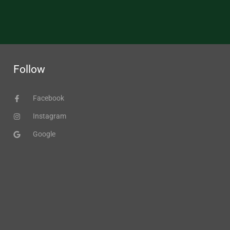
Follow
Facebook
Instagram
Google