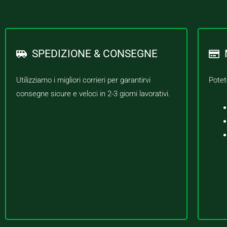
SPEDIZIONE & CONSEGNE
Utilizziamo i migliori corrieri per garantirvi
Potet
consegne sicure e veloci in 2-3 giorni lavorativi.