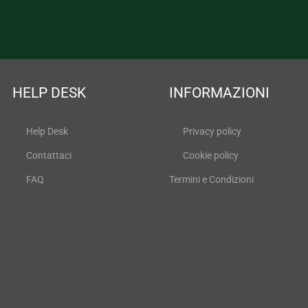
HELP DESK
INFORMAZIONI
Help Desk
Privacy policy
Contattaci
Cookie policy
FAQ
Termini e Condizioni