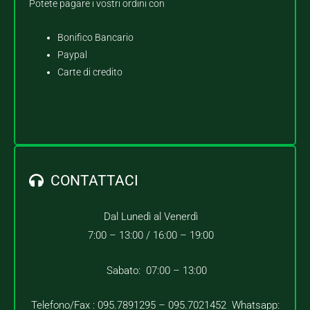
Potete pagare i vostri ordini con
Bonifico Bancario
Paypal
Carte di credito
CONTATTACI
Dal Lunedì al Venerdì
7:00 – 13:00 /
16:00 – 19:00
Sabato: 07:00 – 13:00
Telefono/Fax : 095.7891295 – 095.7021452 Whatsapp: