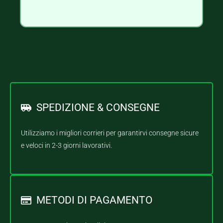
SPEDIZIONE & CONSEGNE
Utilizziamo i migliori corrieri per garantirvi consegne sicure
e veloci in 2-3 giorni lavorativi.
METODI DI PAGAMENTO