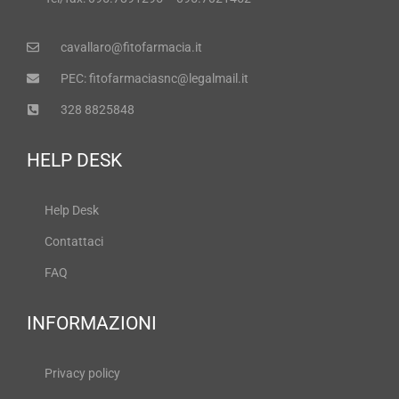
cavallaro@fitofarmacia.it
PEC: fitofarmaciasnc@legalmail.it
328 8825848
HELP DESK
Help Desk
Contattaci
FAQ
INFORMAZIONI
Privacy policy