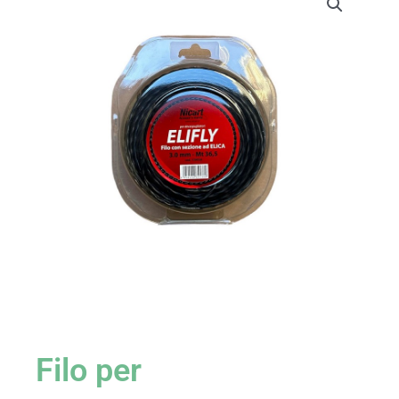
Filo per