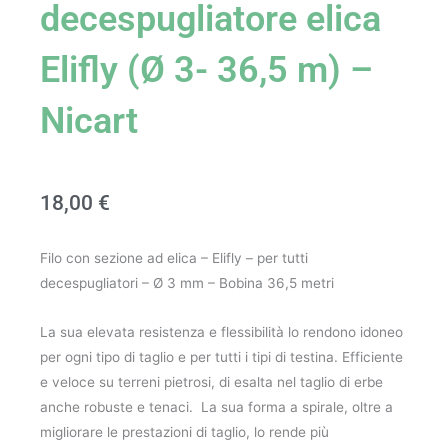
decespugliatore elica
Elifly (Ø 3- 36,5 m) –
Nicart
18,00
€
Filo con sezione ad elica – Elifly – per tutti
decespugliatori – Ø 3 mm – Bobina 36,5 metri
La sua elevata resistenza e flessibilità lo rendono idoneo
per ogni tipo di taglio e per tutti i tipi di testina. Efficiente
e veloce su terreni pietrosi, di esalta nel taglio di erbe
anche robuste e tenaci. La sua forma a spirale, oltre a
migliorare le prestazioni di taglio, lo rende più