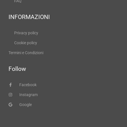
FAQ
INFORMAZIONI
Privacy policy
Cookie policy
Termini e Condizioni
Follow
Facebook
Instagram
Google