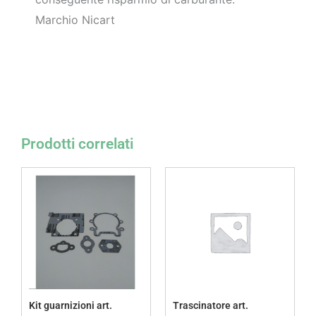
Marchio Nicart
Prodotti correlati
Kit guarnizioni art.
Trascinatore art.