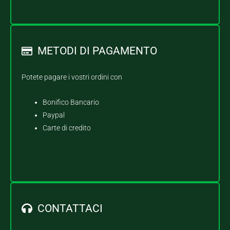
METODI DI PAGAMENTO
Potete pagare i vostri ordini con
Bonifico Bancario
Paypal
Carte di credito
CONTATTACI