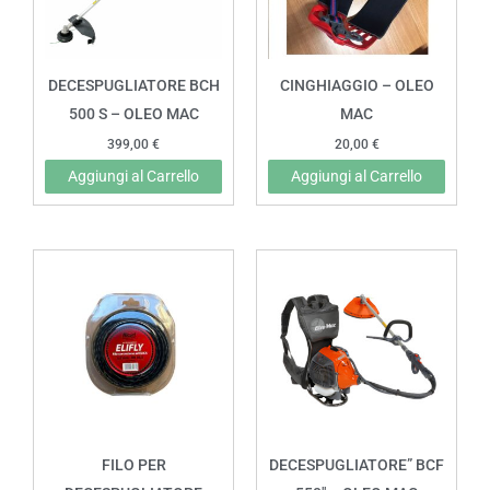
DECESPUGLIATORE BCH
CINGHIAGGIO – OLEO
500 S – OLEO MAC
MAC
399,00
€
20,00
€
Aggiungi al Carrello
Aggiungi al Carrello
FILO PER
DECESPUGLIATORE” BCF