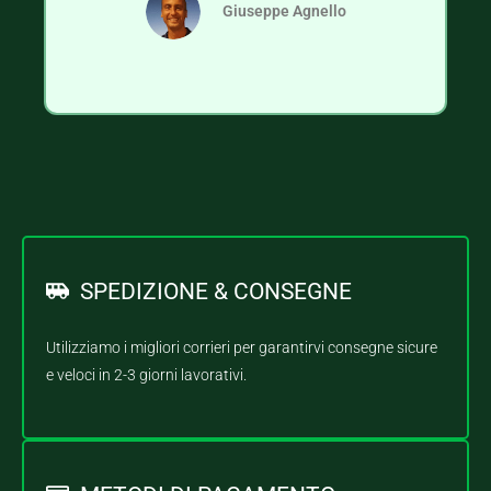
Giuseppe Agnello
SPEDIZIONE & CONSEGNE
Utilizziamo i migliori corrieri per garantirvi consegne sicure
e veloci in 2-3 giorni lavorativi.