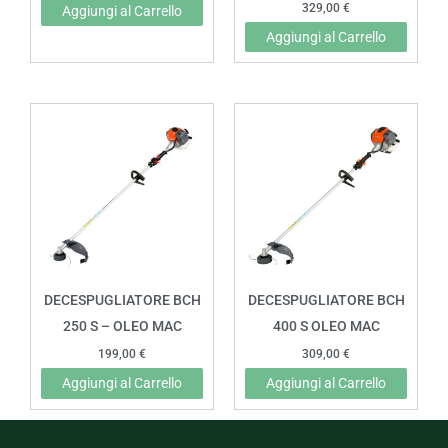
329,00
€
Aggiungi al Carrello
Aggiungi al Carrello
DECESPUGLIATORE BCH
DECESPUGLIATORE BCH
250 S – OLEO MAC
400 S OLEO MAC
199,00
€
309,00
€
Aggiungi al Carrello
Aggiungi al Carrello