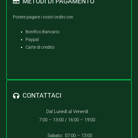
METODI DI PAGAMENTO
Potete pagare i vostri ordini con
Bonifico Bancario
Paypal
Carte di credito
CONTATTACI
Dal Lunedì al Venerdì
7:00 – 13:00 /
16:00 – 19:00
Sabato: 07:00 – 13:00