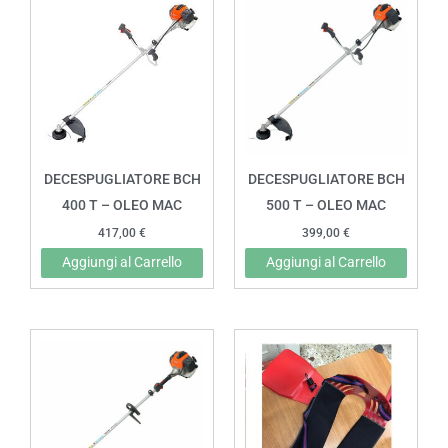
DECESPUGLIATORE BCH
DECESPUGLIATORE BCH
400 T – OLEO MAC
500 T – OLEO MAC
417,00
€
399,00
€
Aggiungi al Carrello
Aggiungi al Carrello