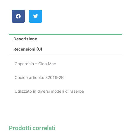
Descrizione
Recensioni (0)
Coperchio – Oleo Mac
Codice articolo: 8201192R
Utilizzato in diversi modelli di raserba
Prodotti correlati