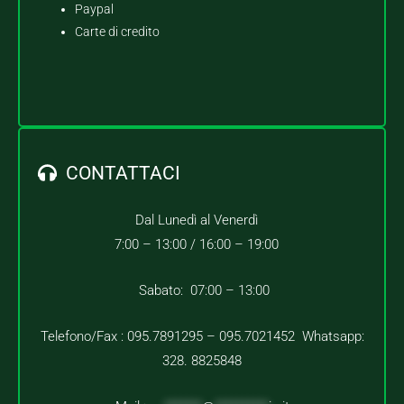
Paypal
Carte di credito
CONTATTACI
Dal Lunedì al Venerdì
7:00 – 13:00 /
16:00 – 19:00
Sabato: 07:00 – 13:00
Telefono/Fax : 095.7891295 – 095.7021452 Whatsapp:
328. 8825848