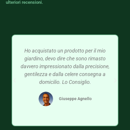
ulteriori recensioni.
Ho acquistato un prodotto per il mio
giardino, devo dire che sono rimasto
davvero impressionato dalla precisione,
gentilezza e dalla celere consegna a
domicilio. Lo Consiglio.
Giuseppe Agnello