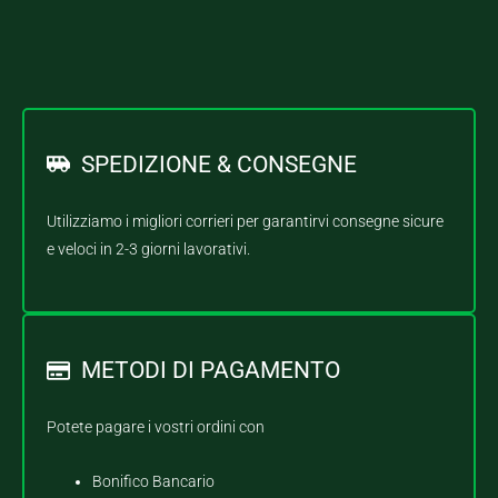
SPEDIZIONE & CONSEGNE
Utilizziamo i migliori corrieri per garantirvi consegne sicure
e veloci in 2-3 giorni lavorativi.
METODI DI PAGAMENTO
Potete pagare i vostri ordini con
Bonifico Bancario