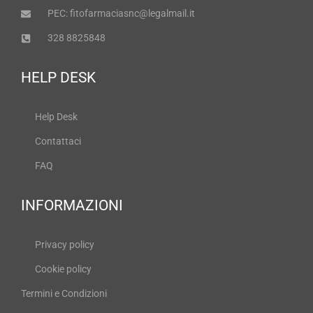
PEC: fitofarmaciasnc@legalmail.it
328 8825848
HELP DESK
Help Desk
Contattaci
FAQ
INFORMAZIONI
Privacy policy
Cookie policy
Termini e Condizioni