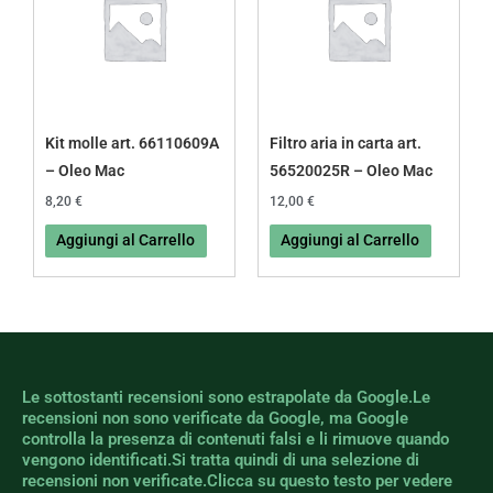
Kit molle art. 66110609A
Filtro aria in carta art.
– Oleo Mac
56520025R – Oleo Mac
8,20
€
12,00
€
Aggiungi al Carrello
Aggiungi al Carrello
Le sottostanti recensioni sono estrapolate da Google.Le
recensioni non sono verificate da Google, ma Google
controlla la presenza di contenuti falsi e li rimuove quando
vengono identificati.Si tratta quindi di una selezione di
recensioni non verificate.Clicca su questo testo per vedere