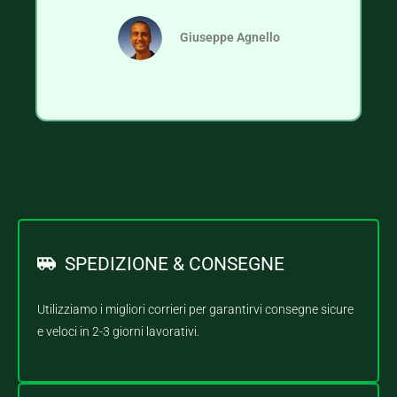
Giuseppe Agnello
SPEDIZIONE & CONSEGNE
Utilizziamo i migliori corrieri per garantirvi consegne sicure
e veloci in 2-3 giorni lavorativi.