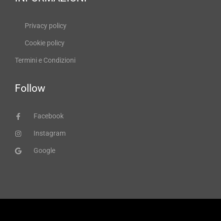
Privacy policy
Cookie policy
Termini e Condizioni
Follow
Facebook
Instagram
Google