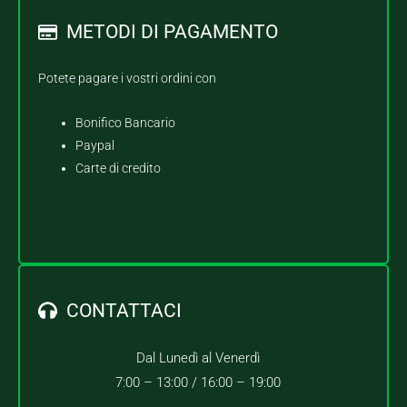
METODI DI PAGAMENTO
Potete pagare i vostri ordini con
Bonifico Bancario
Paypal
Carte di credito
CONTATTACI
Dal Lunedì al Venerdì
7:00 – 13:00 /
16:00 – 19:00