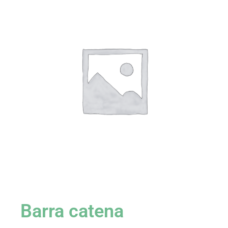
Barra catena