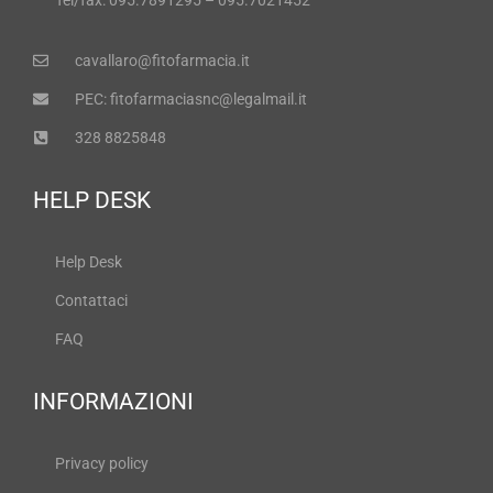
cavallaro@fitofarmacia.it
PEC: fitofarmaciasnc@legalmail.it
328 8825848
HELP DESK
Help Desk
Contattaci
FAQ
INFORMAZIONI
Privacy policy