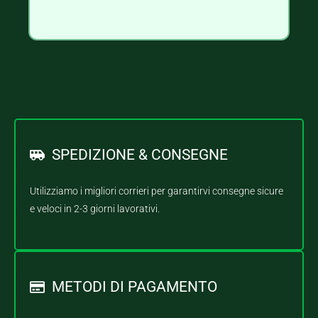
SPEDIZIONE & CONSEGNE
Utilizziamo i migliori corrieri per garantirvi consegne sicure
e veloci in 2-3 giorni lavorativi.
METODI DI PAGAMENTO