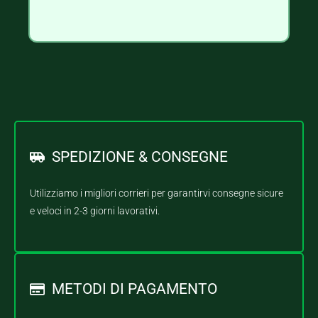
SPEDIZIONE & CONSEGNE
Utilizziamo i migliori corrieri per garantirvi consegne sicure
e veloci in 2-3 giorni lavorativi.
METODI DI PAGAMENTO