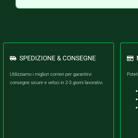
SPEDIZIONE & CONSEGNE
Utilizziamo i migliori corrieri per garantirvi
Potet
consegne sicure e veloci in 2-3 giorni lavorativi.