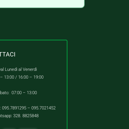
TTACI
al Lunedì al Venerdì
 – 13:00 /
16:00 – 19:00
bato: 07:00 – 13:00
 : 095.7891295 – 095.7021452
tsapp: 328. 8825848