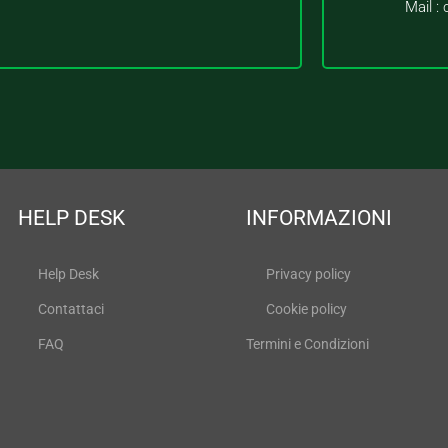
Mail :
HELP DESK
INFORMAZIONI
Help Desk
Privacy policy
Contattaci
Cookie policy
FAQ
Termini e Condizioni