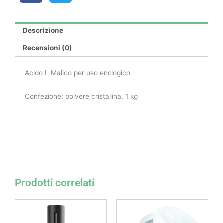
Descrizione
Recensioni (0)
Acido L Malico per uso enologico
Confezione: polvere cristallina, 1 kg
Prodotti correlati