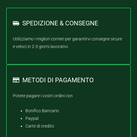
SPEDIZIONE & CONSEGNE
Utilizziamo i migliori corrieri per garantirvi consegne sicure
e veloci in 2-3 giorni lavorativi.
METODI DI PAGAMENTO
Potete pagare i vostri ordini con
Bonifico Bancario
Paypal
Carte di credito