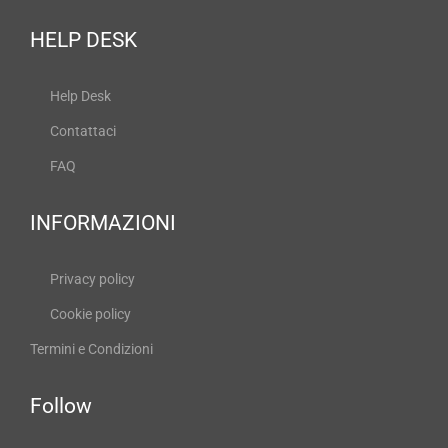
HELP DESK
Help Desk
Contattaci
FAQ
INFORMAZIONI
Privacy policy
Cookie policy
Termini e Condizioni
Follow