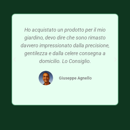
Ho acquistato un prodotto per il mio
giardino, devo dire che sono rimasto
davvero impressionato dalla precisione,
gentilezza e dalla celere consegna a
domicilio. Lo Consiglio.
Giuseppe Agnello