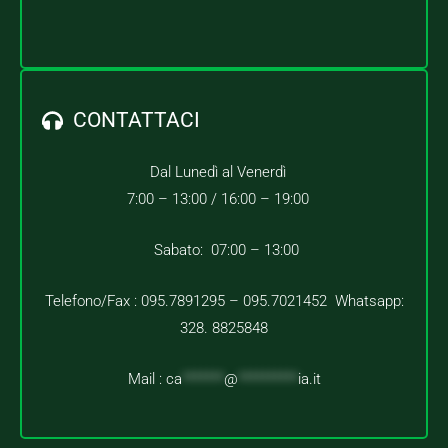
CONTATTACI
Dal Lunedì al Venerdì
7:00 – 13:00 /
16:00 – 19:00
Sabato: 07:00 – 13:00
Telefono/Fax : 095.7891295 – 095.7021452 Whatsapp:
328. 8825848
Mail :
ca
*******
@
**********
ia.it