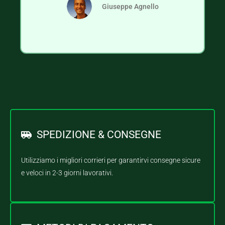
Giuseppe Agnello
SPEDIZIONE & CONSEGNE
Utilizziamo i migliori corrieri per garantirvi consegne sicure
e veloci in 2-3 giorni lavorativi.