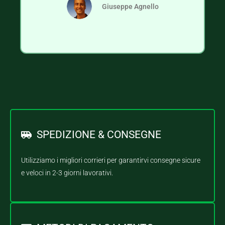
Giuseppe Agnello
SPEDIZIONE & CONSEGNE
Utilizziamo i migliori corrieri per garantirvi consegne sicure
e veloci in 2-3 giorni lavorativi.