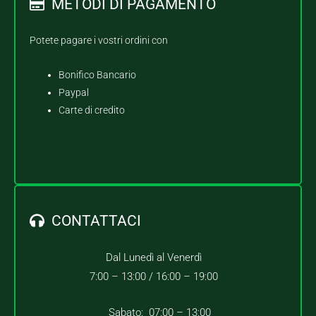
METODI DI PAGAMENTO
Potete pagare i vostri ordini con
Bonifico Bancario
Paypal
Carte di credito
CONTATTACI
Dal Lunedì al Venerdì
7:00 – 13:00 /
16:00 – 19:00
Sabato: 07:00 – 13:00