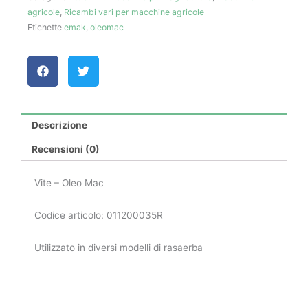
agricole
,
Ricambi vari per macchine agricole
Etichette
emak
,
oleomac
Descrizione
Recensioni (0)
Vite – Oleo Mac
Codice articolo: 011200035R
Utilizzato in diversi modelli di rasaerba