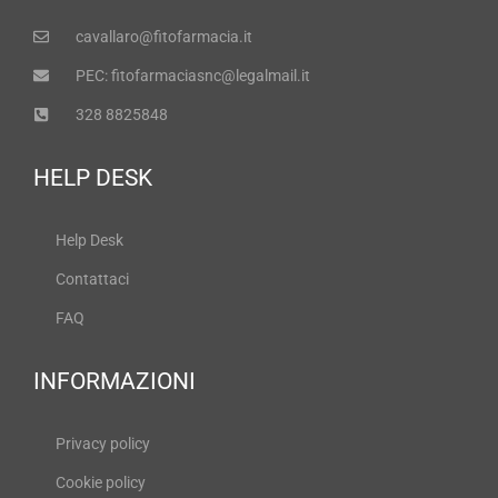
cavallaro@fitofarmacia.it
PEC: fitofarmaciasnc@legalmail.it
328 8825848
HELP DESK
Help Desk
Contattaci
FAQ
INFORMAZIONI
Privacy policy
Cookie policy