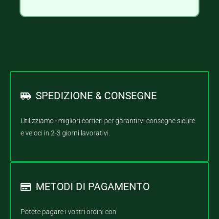
SPEDIZIONE & CONSEGNE
Utilizziamo i migliori corrieri per garantirvi consegne sicure
e veloci in 2-3 giorni lavorativi.
METODI DI PAGAMENTO
Potete pagare i vostri ordini con