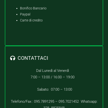
Bonifico Bancario
Paypal
Carte di credito
CONTATTACI
Dal Lunedì al Venerdì
7:00 – 13:00 /
16:00 – 19:00
Sabato: 07:00 – 13:00
Telefono/Fax : 095.7891295 – 095.7021452 Whatsapp: