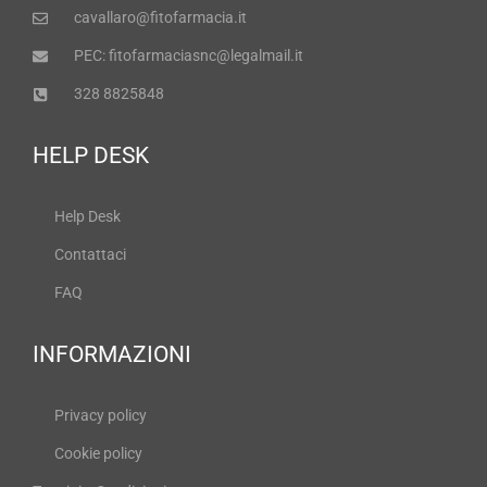
cavallaro@fitofarmacia.it
PEC: fitofarmaciasnc@legalmail.it
328 8825848
HELP DESK
Help Desk
Contattaci
FAQ
INFORMAZIONI
Privacy policy
Cookie policy