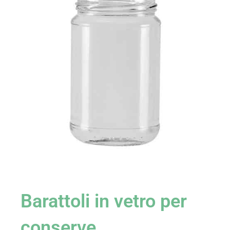
Barattoli in vetro per
conserve