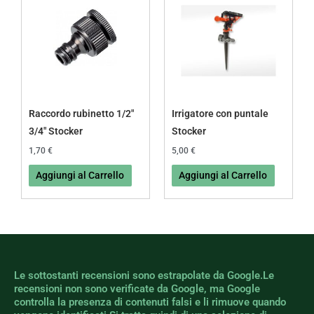
Raccordo rubinetto 1/2″
Irrigatore con puntale
3/4″ Stocker
Stocker
1,70
€
5,00
€
Aggiungi al Carrello
Aggiungi al Carrello
Le sottostanti recensioni sono estrapolate da Google.Le
recensioni non sono verificate da Google, ma Google
controlla la presenza di contenuti falsi e li rimuove quando