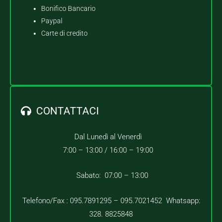
Bonifico Bancario
Paypal
Carte di credito
CONTATTACI
Dal Lunedì al Venerdì
7:00 – 13:00 /
16:00 – 19:00
Sabato: 07:00 – 13:00
Telefono/Fax : 095.7891295 – 095.7021452 Whatsapp:
328. 8825848