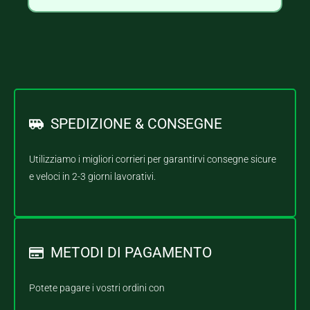
SPEDIZIONE & CONSEGNE
Utilizziamo i migliori corrieri per garantirvi consegne sicure
e veloci in 2-3 giorni lavorativi.
METODI DI PAGAMENTO
Potete pagare i vostri ordini con