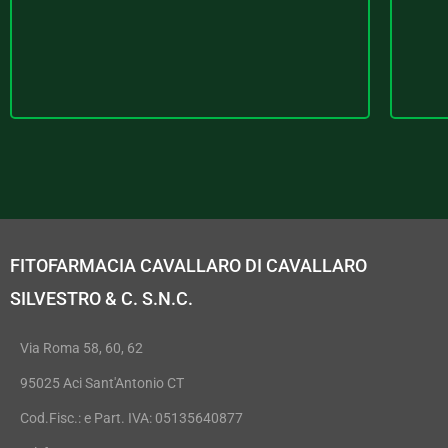
FITOFARMACIA CAVALLARO DI CAVALLARO
SILVESTRO & C. S.N.C.
Via Roma 58, 60, 62
95025 Aci Sant'Antonio CT
Cod.Fisc.: e Part. IVA: 05135640877