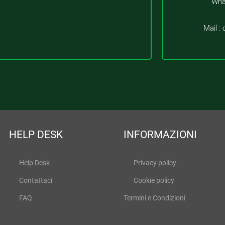
Wha
Mail :
HELP DESK
INFORMAZIONI
Help Desk
Privacy policy
Contattaci
Cookie policy
FAQ
Termini e Condizioni