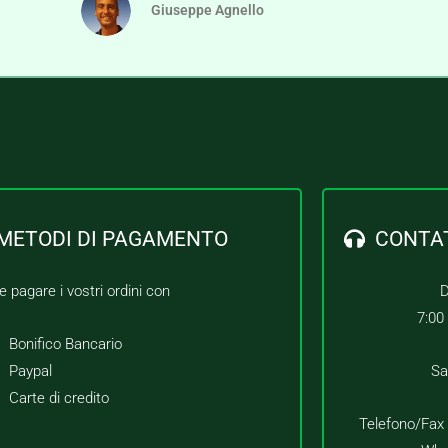
Giuseppe Agnello
METODI DI PAGAMENTO
CONTA
e pagare i vostri ordini con
D
7:00
Bonifico Bancario
Paypal
Sa
Carte di credito
Telefono/Fax