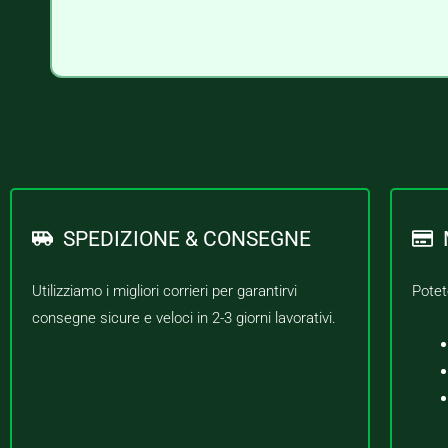
SPEDIZIONE & CONSEGNE
Utilizziamo i migliori corrieri per garantirvi
Potet
consegne sicure e veloci in 2-3 giorni lavorativi.