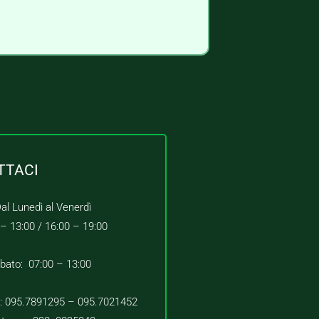
TTACI
al Lunedì al Venerdì
 – 13:00 /
16:00 – 19:00
bato: 07:00 – 13:00
 : 095.7891295 – 095.7021452