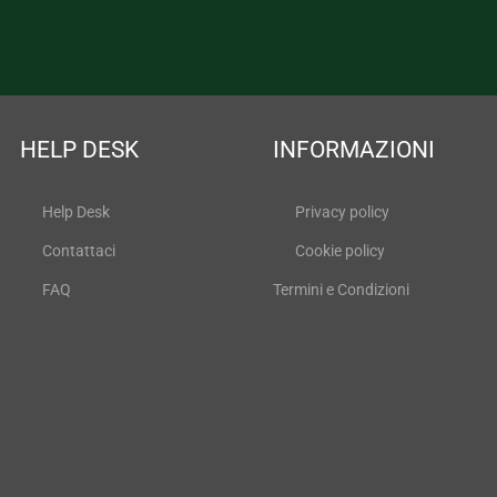
HELP DESK
INFORMAZIONI
Help Desk
Privacy policy
Contattaci
Cookie policy
FAQ
Termini e Condizioni