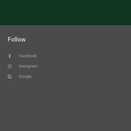
Follow
Facebook
Instagram
Google