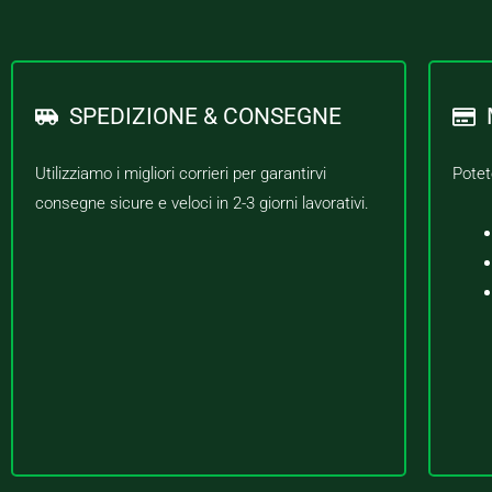
SPEDIZIONE & CONSEGNE
Utilizziamo i migliori corrieri per garantirvi
Potet
consegne sicure e veloci in 2-3 giorni lavorativi.