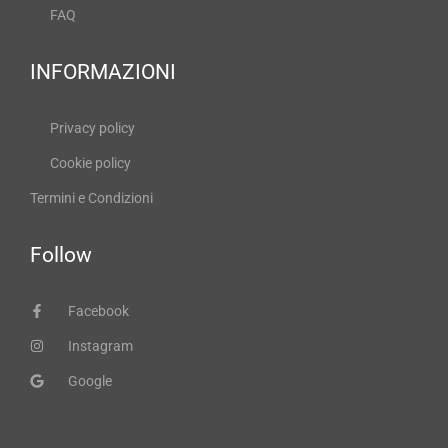
FAQ
INFORMAZIONI
Privacy policy
Cookie policy
Termini e Condizioni
Follow
Facebook
Instagram
Google