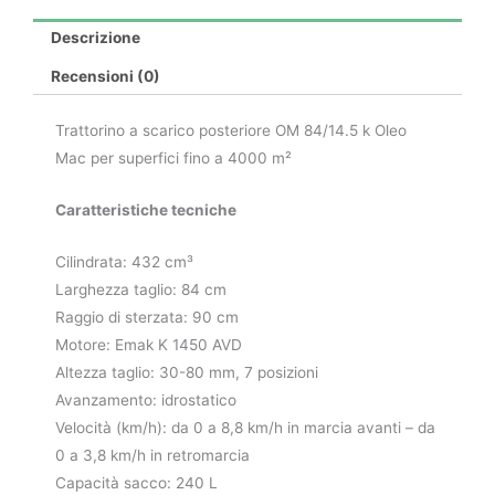
Descrizione
Recensioni (0)
Trattorino a scarico posteriore OM 84/14.5 k Oleo
Mac per superfici fino a 4000 m²
Caratteristiche tecniche
Cilindrata: 432 cm³
Larghezza taglio: 84 cm
Raggio di sterzata: 90 cm
Motore: Emak K 1450 AVD
Altezza taglio: 30-80 mm, 7 posizioni
Avanzamento: idrostatico
Velocità (km/h): da 0 a 8,8 km/h in marcia avanti – da
0 a 3,8 km/h in retromarcia
Capacità sacco: 240 L