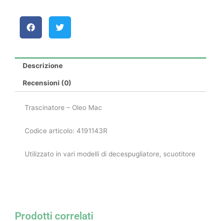
Descrizione
Recensioni (0)
Trascinatore – Oleo Mac
Codice articolo: 4191143R
Utilizzato in vari modelli di decespugliatore, scuotitore
Prodotti correlati