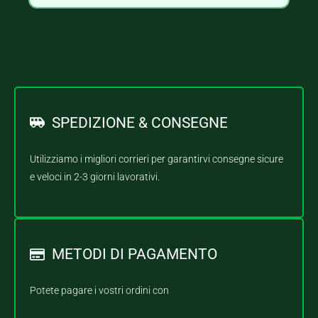
SPEDIZIONE & CONSEGNE
Utilizziamo i migliori corrieri per garantirvi consegne sicure
e veloci in 2-3 giorni lavorativi.
METODI DI PAGAMENTO
Potete pagare i vostri ordini con