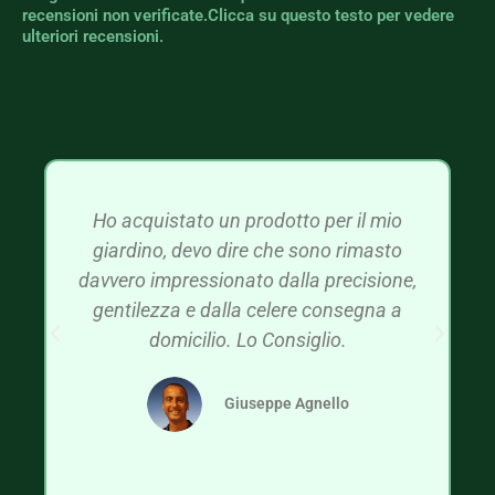
recensioni non verificate.Clicca su questo testo per vedere
ulteriori recensioni.
Ho acquistato un prodotto per il mio
giardino, devo dire che sono rimasto
davvero impressionato dalla precisione,
gentilezza e dalla celere consegna a
domicilio. Lo Consiglio.
Giuseppe Agnello