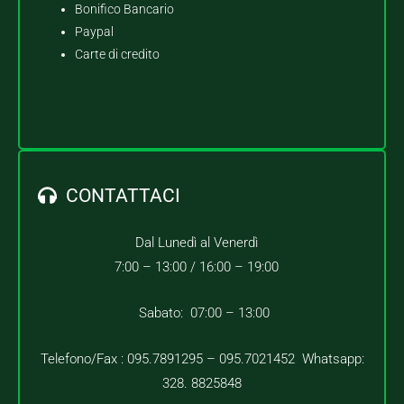
Bonifico Bancario
Paypal
Carte di credito
CONTATTACI
Dal Lunedì al Venerdì
7:00 – 13:00 /
16:00 – 19:00
Sabato: 07:00 – 13:00
Telefono/Fax : 095.7891295 – 095.7021452 Whatsapp:
328. 8825848