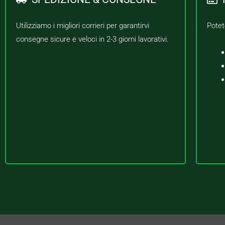
Utilizziamo i migliori corrieri per garantirvi
Potet
consegne sicure e veloci in 2-3 giorni lavorativi.