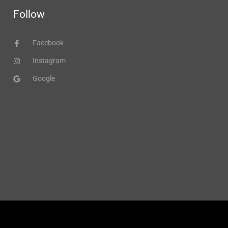
Follow
Facebook
Instagram
Google