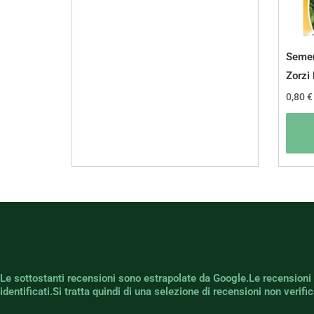
Semen
Zorzi
0,80
€
Le sottostanti recensioni sono estrapolate da Google.Le recensioni
identificati.Si tratta quindi di una selezione di recensioni non verif