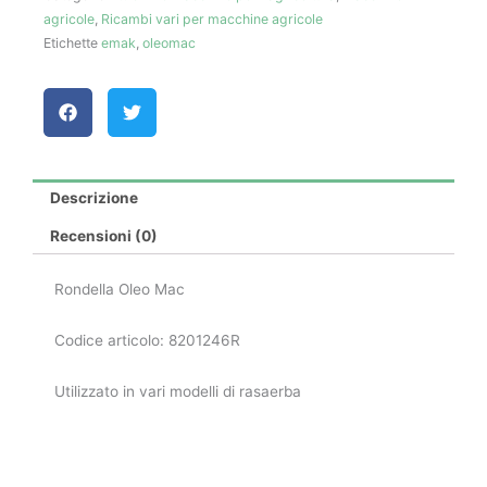
agricole
,
Ricambi vari per macchine agricole
Etichette
emak
,
oleomac
Descrizione
Recensioni (0)
Rondella Oleo Mac
Codice articolo: 8201246R
Utilizzato in vari modelli di rasaerba