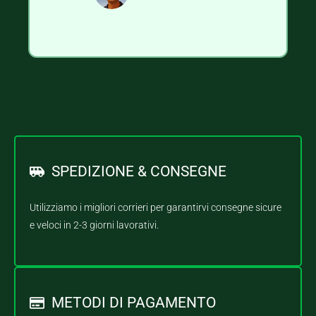
SPEDIZIONE & CONSEGNE
Utilizziamo i migliori corrieri per garantirvi consegne sicure
e veloci in 2-3 giorni lavorativi.
METODI DI PAGAMENTO