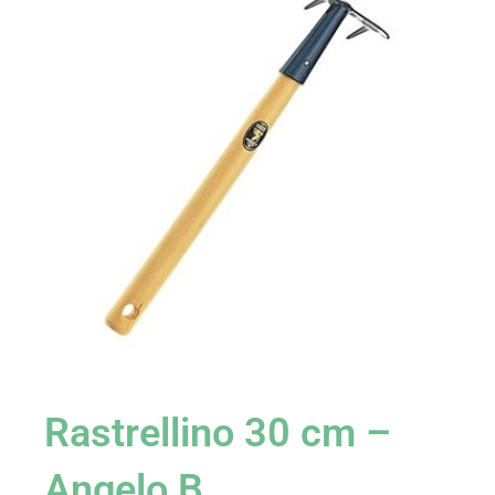
Rastrellino 30 cm –
Angelo B.