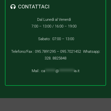
CONTATTACI
Dal Lunedì al Venerdì
7:00 – 13:00 /
16:00 – 19:00
Sabato: 07:00 – 13:00
Telefono/Fax : 095.7891295 – 095.7021452 Whatsapp:
328. 8825848
Mail :
ca
*******
@
**********
ia.it