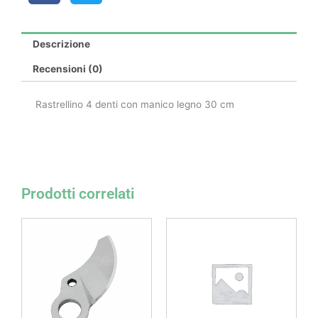
Descrizione
Recensioni (0)
Rastrellino 4 denti con manico legno 30 cm
Prodotti correlati