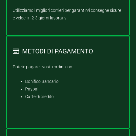
Utilizziamo i migliori corrieri per garantirvi consegne sicure
e veloci in 2-3 giorni lavorativi.
METODI DI PAGAMENTO
Potete pagare i vostri ordini con
Bonifico Bancario
Paypal
Carte di credito