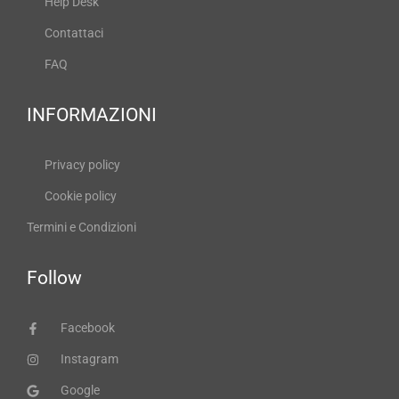
Help Desk
Contattaci
FAQ
INFORMAZIONI
Privacy policy
Cookie policy
Termini e Condizioni
Follow
Facebook
Instagram
Google