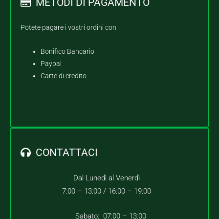
METODI DI PAGAMENTO
Potete pagare i vostri ordini con
Bonifico Bancario
Paypal
Carte di credito
CONTATTACI
Dal Lunedì al Venerdì
7:00 – 13:00 /
16:00 – 19:00
Sabato: 07:00 – 13:00