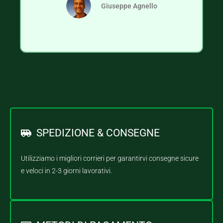
Giuseppe Agnello
SPEDIZIONE & CONSEGNE
Utilizziamo i migliori corrieri per garantirvi consegne sicure
e veloci in 2-3 giorni lavorativi.