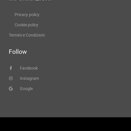
Privacy policy
Cookie policy
Termini e Condizioni
Follow
Facebook
Instagram
Google