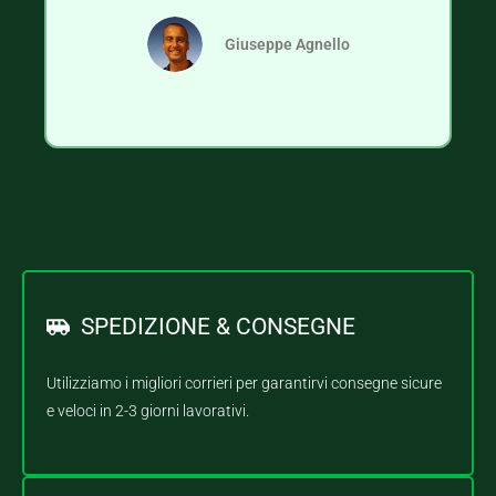
Giuseppe Agnello
SPEDIZIONE & CONSEGNE
Utilizziamo i migliori corrieri per garantirvi consegne sicure
e veloci in 2-3 giorni lavorativi.