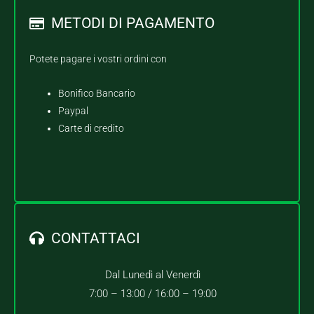
METODI DI PAGAMENTO
Potete pagare i vostri ordini con
Bonifico Bancario
Paypal
Carte di credito
CONTATTACI
Dal Lunedì al Venerdì
7:00 – 13:00 /
16:00 – 19:00