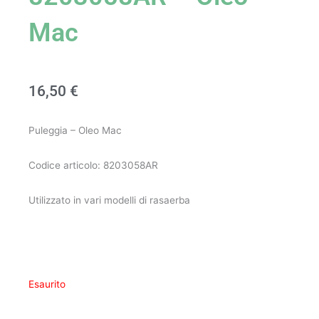
Mac
16,50
€
Puleggia – Oleo Mac
Codice articolo: 8203058AR
Utilizzato in vari modelli di rasaerba
Esaurito