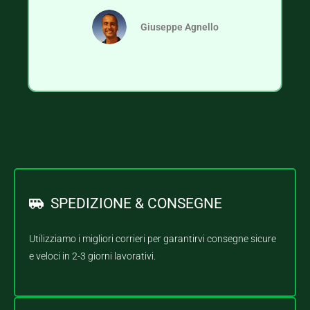
Giuseppe Agnello
SPEDIZIONE & CONSEGNE
Utilizziamo i migliori corrieri per garantirvi consegne sicure
e veloci in 2-3 giorni lavorativi.