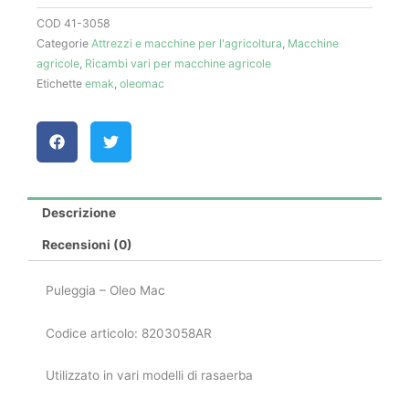
COD
41-3058
Categorie
Attrezzi e macchine per l'agricoltura
,
Macchine
agricole
,
Ricambi vari per macchine agricole
Etichette
emak
,
oleomac
Descrizione
Recensioni (0)
Puleggia – Oleo Mac
Codice articolo: 8203058AR
Utilizzato in vari modelli di rasaerba