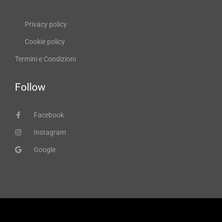
Privacy policy
Cookie policy
Termini e Condizioni
Follow
Facebook
Instagram
Google