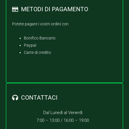
METODI DI PAGAMENTO
Potete pagare i vostri ordini con
Bonifico Bancario
Paypal
Carte di credito
CONTATTACI
Dal Lunedì al Venerdì
7:00 – 13:00 /
16:00 – 19:00